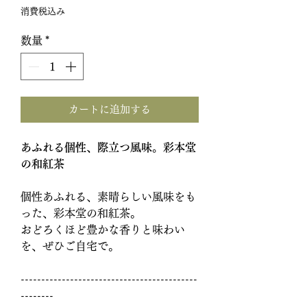
格
消費税込み
数量
*
カートに追加する
あふれる個性、際立つ風味。彩本堂
の和紅茶
個性あふれる、素晴らしい風味をも
った、彩本堂の和紅茶。
おどろくほど豊かな香りと味わい
を、ぜひご自宅で。
-------------------------------------------
--------