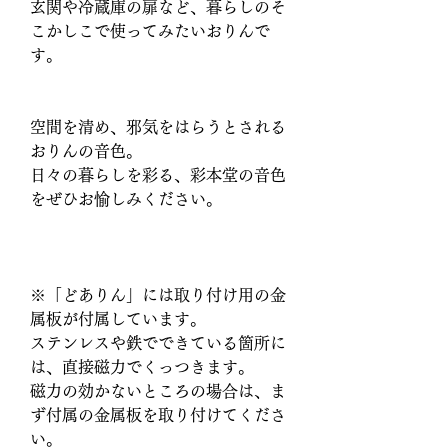
玄関や冷蔵庫の扉など、暮らしのそ
こかしこで使ってみたいおりんで
す。
空間を清め、邪気をはらうとされる
おりんの音色。
日々の暮らしを彩る、彩本堂の音色
をぜひお愉しみください。
※「どありん」には取り付け用の金
属板が付属しています。
ステンレスや鉄でできている箇所に
は、直接磁力でくっつきます。
磁力の効かないところの場合は、ま
ず付属の金属板を取り付けてくださ
い。