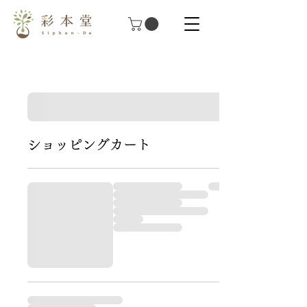
ショッピングカート